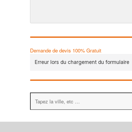
Demande de devis 100% Gratuit
Erreur lors du chargement du formulaire