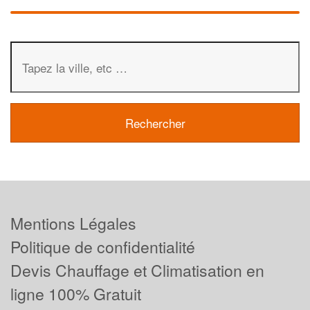
Mentions Légales
Politique de confidentialité
Devis Chauffage et Climatisation en
ligne 100% Gratuit