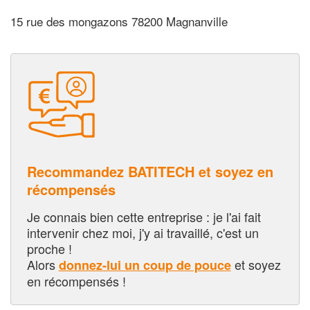
15 rue des mongazons 78200 Magnanville
Recommandez BATITECH et soyez en
récompensés
Je connais bien cette entreprise : je l'ai fait
intervenir chez moi, j'y ai travaillé, c'est un
proche !
Alors
et soyez
donnez-lui un coup de pouce
en récompensés !