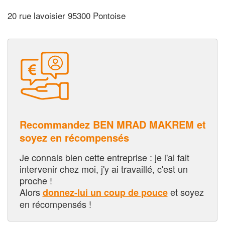
20 rue lavoisier 95300 Pontoise
Recommandez BEN MRAD MAKREM et
soyez en récompensés
Je connais bien cette entreprise : je l'ai fait
intervenir chez moi, j'y ai travaillé, c'est un
proche !
Alors
et soyez
donnez-lui un coup de pouce
en récompensés !