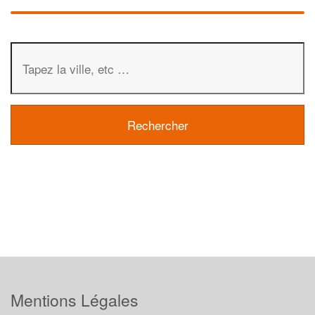
Mentions Légales