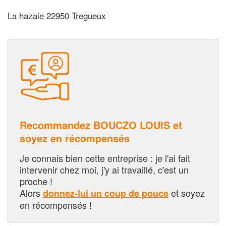
La hazaie 22950 Tregueux
Recommandez BOUCZO LOUIS et
soyez en récompensés
Je connais bien cette entreprise : je l'ai fait
intervenir chez moi, j'y ai travaillé, c'est un
proche !
Alors
et soyez
donnez-lui un coup de pouce
en récompensés !