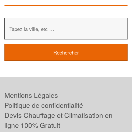
Mentions Légales
Politique de confidentialité
Devis Chauffage et Climatisation en
ligne 100% Gratuit