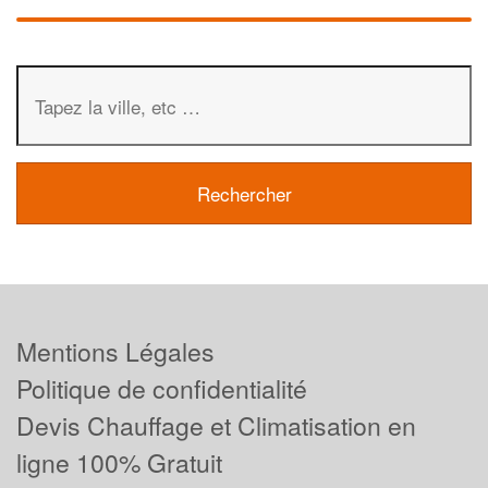
Mentions Légales
Politique de confidentialité
Devis Chauffage et Climatisation en
ligne 100% Gratuit