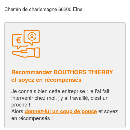
Chemin de charlemagne 66200 Elne
Recommandez BOUTHORS THIERRY
et soyez en récompensés
Je connais bien cette entreprise : je l'ai fait
intervenir chez moi, j'y ai travaillé, c'est un
proche !
Alors
et soyez
donnez-lui un coup de pouce
en récompensés !