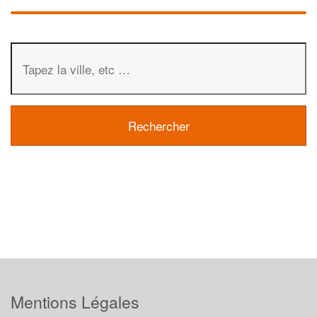
Mentions Légales