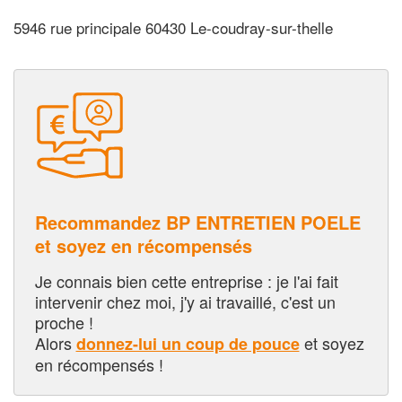
5946 rue principale 60430 Le-coudray-sur-thelle
Recommandez BP ENTRETIEN POELE
et soyez en récompensés
Je connais bien cette entreprise : je l'ai fait
intervenir chez moi, j'y ai travaillé, c'est un
proche !
Alors
et soyez
donnez-lui un coup de pouce
en récompensés !