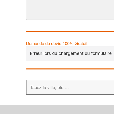
Demande de devis 100% Gratuit
Erreur lors du chargement du formulaire