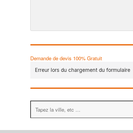
Demande de devis 100% Gratuit
Erreur lors du chargement du formulaire