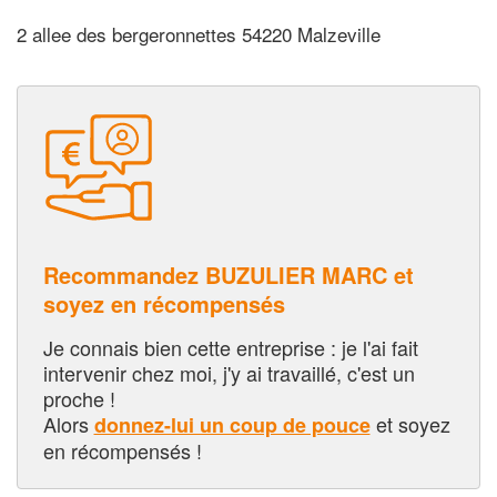
2 allee des bergeronnettes 54220 Malzeville
Recommandez BUZULIER MARC et
soyez en récompensés
Je connais bien cette entreprise : je l'ai fait
intervenir chez moi, j'y ai travaillé, c'est un
proche !
Alors
et soyez
donnez-lui un coup de pouce
en récompensés !