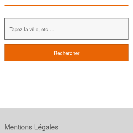
Mentions Légales