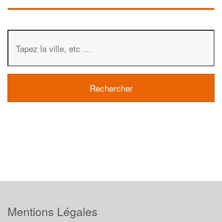
Mentions Légales