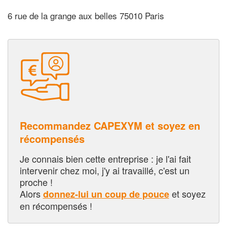
6 rue de la grange aux belles 75010 Paris
Recommandez CAPEXYM et soyez en
récompensés
Je connais bien cette entreprise : je l'ai fait
intervenir chez moi, j'y ai travaillé, c'est un
proche !
Alors
et soyez
donnez-lui un coup de pouce
en récompensés !