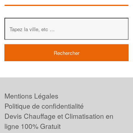
Mentions Légales
Politique de confidentialité
Devis Chauffage et Climatisation en
ligne 100% Gratuit