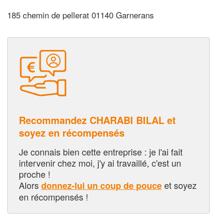
185 chemin de pellerat 01140 Garnerans
Recommandez CHARABI BILAL et
soyez en récompensés
Je connais bien cette entreprise : je l'ai fait
intervenir chez moi, j'y ai travaillé, c'est un
proche !
Alors
et soyez
donnez-lui un coup de pouce
en récompensés !