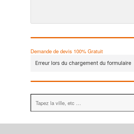
Demande de devis 100% Gratuit
Erreur lors du chargement du formulaire