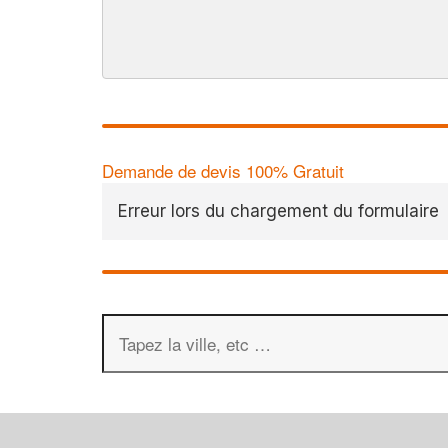
Demande de devis 100% Gratuit
Erreur lors du chargement du formulaire