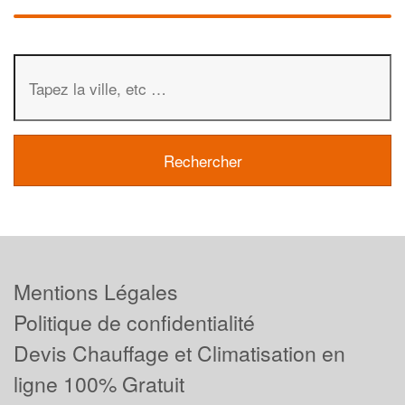
Mentions Légales
Politique de confidentialité
Devis Chauffage et Climatisation en
ligne 100% Gratuit