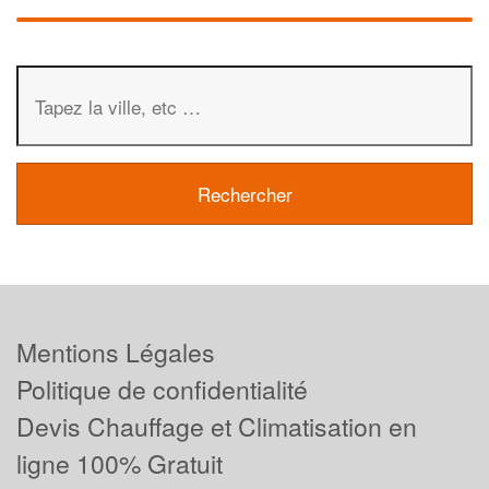
Mentions Légales
Politique de confidentialité
Devis Chauffage et Climatisation en
ligne 100% Gratuit