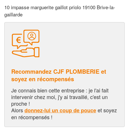
10 impasse marguerite gaillot priolo 19100 Brive-la-
gaillarde
Recommandez CJF PLOMBERIE et
soyez en récompensés
Je connais bien cette entreprise : je l'ai fait
intervenir chez moi, j'y ai travaillé, c'est un
proche !
Alors
et soyez
donnez-lui un coup de pouce
en récompensés !