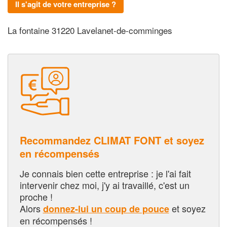
Il s'agit de votre entreprise ?
La fontaine 31220 Lavelanet-de-comminges
Recommandez CLIMAT FONT et soyez
en récompensés
Je connais bien cette entreprise : je l'ai fait
intervenir chez moi, j'y ai travaillé, c'est un
proche !
Alors
et soyez
donnez-lui un coup de pouce
en récompensés !