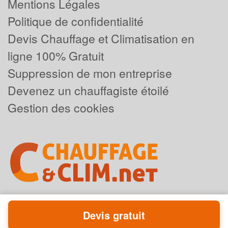
Mentions Légales
Politique de confidentialité
Devis Chauffage et Climatisation en
ligne 100% Gratuit
Suppression de mon entreprise
Devenez un chauffagiste étoilé
Gestion des cookies
Devis gratuit
Powered by
Plus que pro