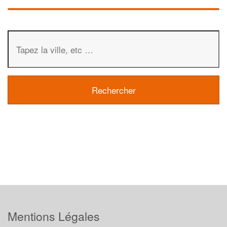
Mentions Légales