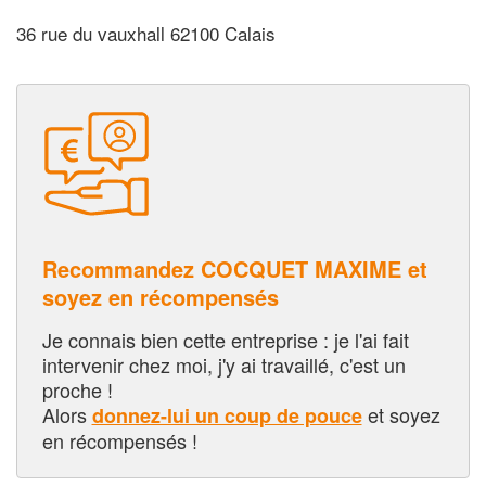
36 rue du vauxhall 62100 Calais
Recommandez COCQUET MAXIME et
soyez en récompensés
Je connais bien cette entreprise : je l'ai fait
intervenir chez moi, j'y ai travaillé, c'est un
proche !
Alors
et soyez
donnez-lui un coup de pouce
en récompensés !