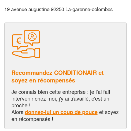
19 avenue augustine 92250 La-garenne-colombes
Recommandez CONDITIONAIR et
soyez en récompensés
Je connais bien cette entreprise : je l'ai fait
intervenir chez moi, j'y ai travaillé, c'est un
proche !
Alors
et soyez
donnez-lui un coup de pouce
en récompensés !