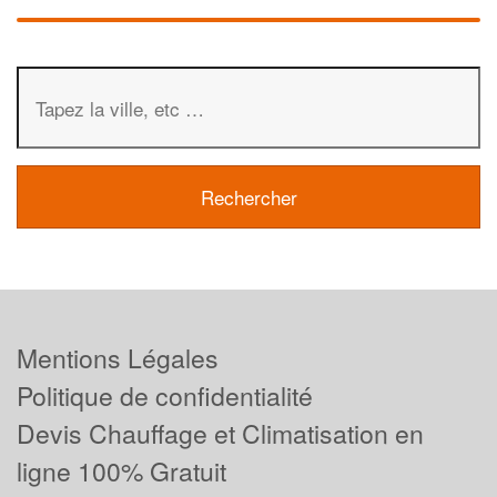
Mentions Légales
Politique de confidentialité
Devis Chauffage et Climatisation en
ligne 100% Gratuit