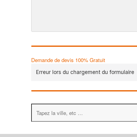
Demande de devis 100% Gratuit
Erreur lors du chargement du formulaire