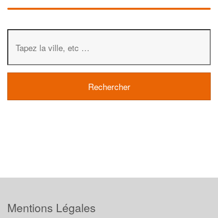
Mentions Légales