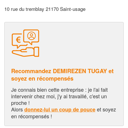
10 rue du tremblay 21170 Saint-usage
Recommandez DEMIREZEN TUGAY et
soyez en récompensés
Je connais bien cette entreprise : je l'ai fait
intervenir chez moi, j'y ai travaillé, c'est un
proche !
Alors
et soyez
donnez-lui un coup de pouce
en récompensés !