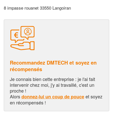
8 impasse rouanet 33550 Langoiran
Recommandez DMTECH et soyez en
récompensés
Je connais bien cette entreprise : je l'ai fait
intervenir chez moi, j'y ai travaillé, c'est un
proche !
Alors
et soyez
donnez-lui un coup de pouce
en récompensés !