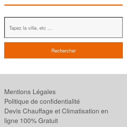
Mentions Légales
Politique de confidentialité
Devis Chauffage et Climatisation en
ligne 100% Gratuit