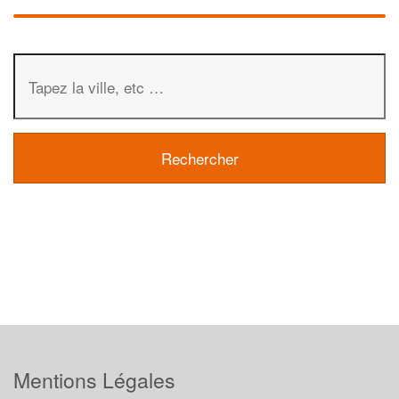
Mentions Légales