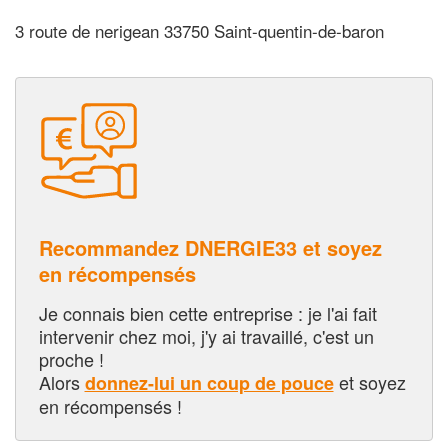
3 route de nerigean 33750 Saint-quentin-de-baron
Recommandez DNERGIE33 et soyez
en récompensés
Je connais bien cette entreprise : je l'ai fait
intervenir chez moi, j'y ai travaillé, c'est un
proche !
Alors
et soyez
donnez-lui un coup de pouce
en récompensés !