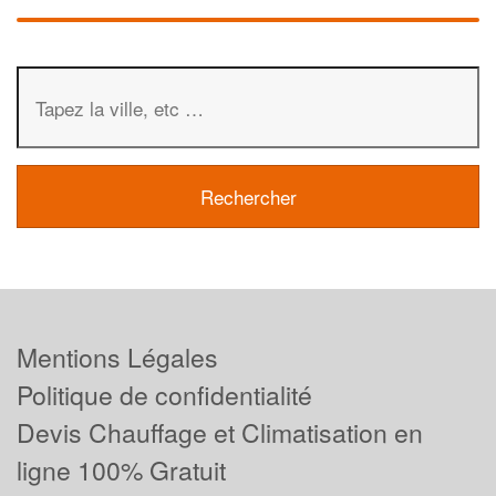
Mentions Légales
Politique de confidentialité
Devis Chauffage et Climatisation en
ligne 100% Gratuit