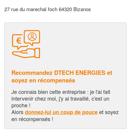
27 rue du marechal foch 64320 Bizanos
Recommandez DTECH ENERGIES et
soyez en récompensés
Je connais bien cette entreprise : je l'ai fait
intervenir chez moi, j'y ai travaillé, c'est un
proche !
Alors
et soyez
donnez-lui un coup de pouce
en récompensés !