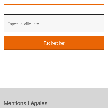
Mentions Légales