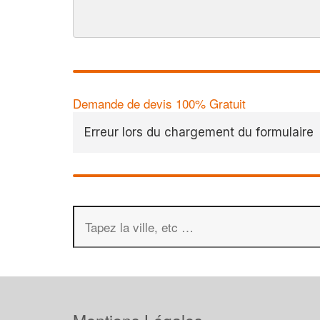
Demande de devis 100% Gratuit
Erreur lors du chargement du formulaire