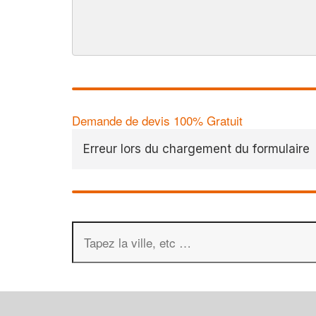
Demande de devis 100% Gratuit
Erreur lors du chargement du formulaire