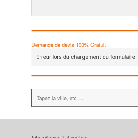
Demande de devis 100% Gratuit
Erreur lors du chargement du formulaire