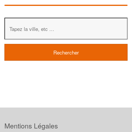
Mentions Légales