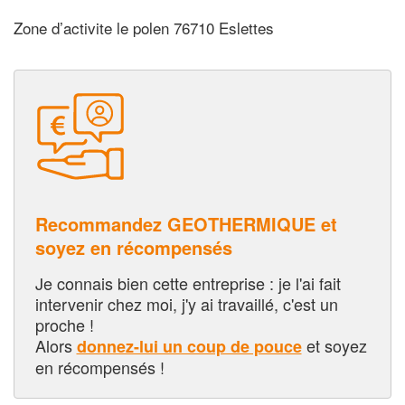
Zone d’activite le polen 76710 Eslettes
Recommandez GEOTHERMIQUE et
soyez en récompensés
Je connais bien cette entreprise : je l'ai fait
intervenir chez moi, j'y ai travaillé, c'est un
proche !
Alors
et soyez
donnez-lui un coup de pouce
en récompensés !