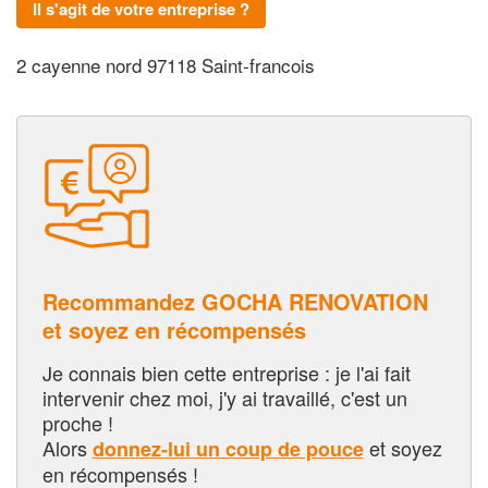
Il s'agit de votre entreprise ?
2 cayenne nord 97118 Saint-francois
Recommandez GOCHA RENOVATION
et soyez en récompensés
Je connais bien cette entreprise : je l'ai fait
intervenir chez moi, j'y ai travaillé, c'est un
proche !
Alors
et soyez
donnez-lui un coup de pouce
en récompensés !