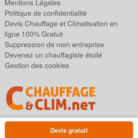
Mentions Légales
Politique de confidentialité
Devis Chauffage et Climatisation en
ligne 100% Gratuit
Suppression de mon entreprise
Devenez un chauffagiste étoilé
Gestion des cookies
Devis gratuit
Powered by
Plus que pro