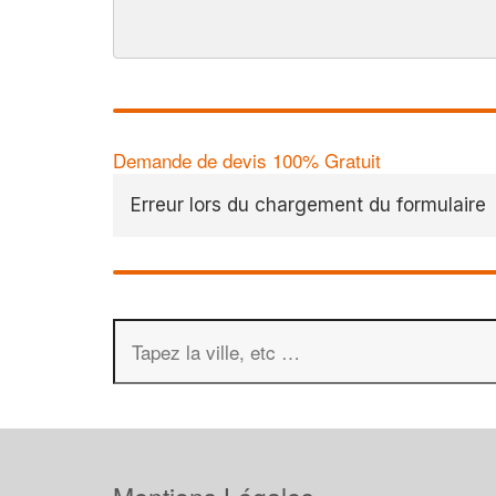
Demande de devis 100% Gratuit
Erreur lors du chargement du formulaire