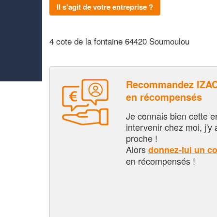
Il s'agit de votre entreprise ?
4 cote de la fontaine 64420 Soumoulou
Recommandez IZAC
en récompensés
Je connais bien cette entr
intervenir chez moi, j'y a
proche !
Alors
donnez-lui un c
en récompensés !