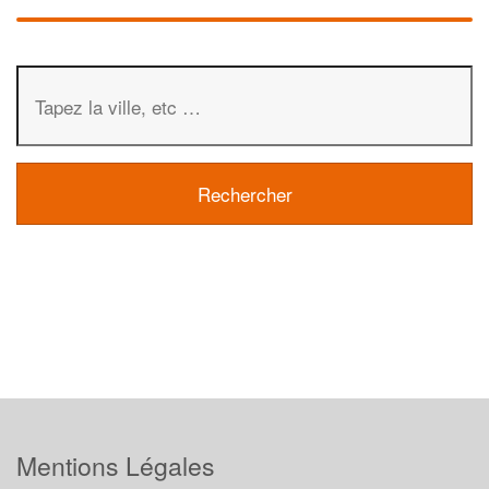
Mentions Légales