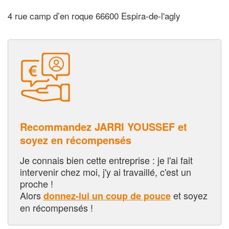
4 rue camp d’en roque 66600 Espira-de-l'agly
Recommandez JARRI YOUSSEF et
soyez en récompensés
Je connais bien cette entreprise : je l'ai fait
intervenir chez moi, j'y ai travaillé, c'est un
proche !
Alors
et soyez
donnez-lui un coup de pouce
en récompensés !