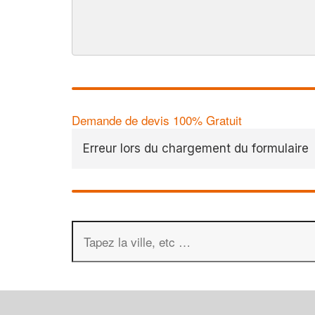
Demande de devis 100% Gratuit
Erreur lors du chargement du formulaire