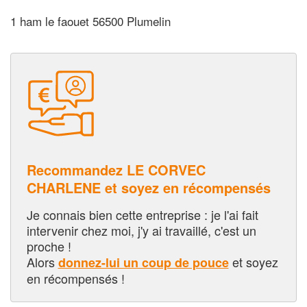
1 ham le faouet 56500 Plumelin
Recommandez LE CORVEC
CHARLENE et soyez en récompensés
Je connais bien cette entreprise : je l'ai fait
intervenir chez moi, j'y ai travaillé, c'est un
proche !
Alors
et soyez
donnez-lui un coup de pouce
en récompensés !