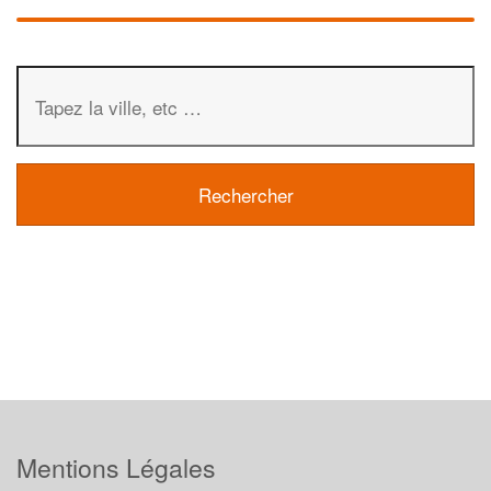
Mentions Légales