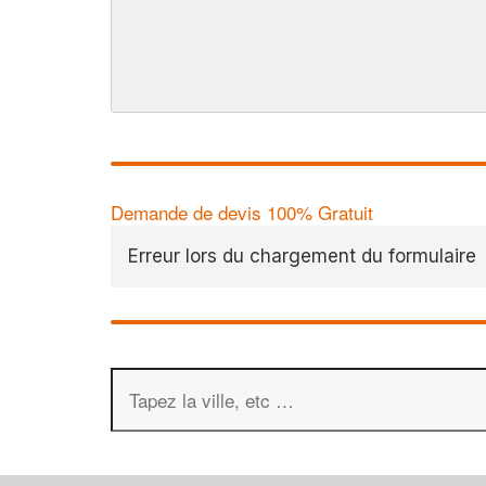
Demande de devis 100% Gratuit
Erreur lors du chargement du formulaire