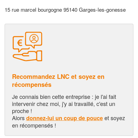
15 rue marcel bourgogne 95140 Garges-les-gonesse
Recommandez LNC et soyez en
récompensés
Je connais bien cette entreprise : je l'ai fait
intervenir chez moi, j'y ai travaillé, c'est un
proche !
Alors
et soyez
donnez-lui un coup de pouce
en récompensés !