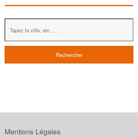
Mentions Légales