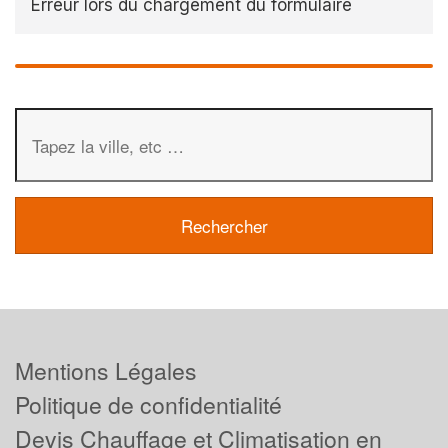
Erreur lors du chargement du formulaire
Mentions Légales
Politique de confidentialité
Devis Chauffage et Climatisation en