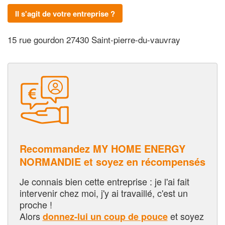
Il s'agit de votre entreprise ?
15 rue gourdon 27430 Saint-pierre-du-vauvray
Recommandez MY HOME ENERGY
NORMANDIE et soyez en récompensés
Je connais bien cette entreprise : je l'ai fait
intervenir chez moi, j'y ai travaillé, c'est un
proche !
Alors
et soyez
donnez-lui un coup de pouce