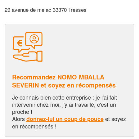
29 avenue de melac 33370 Tresses
Recommandez NOMO MBALLA
SEVERIN et soyez en récompensés
Je connais bien cette entreprise : je l'ai fait
intervenir chez moi, j'y ai travaillé, c'est un
proche !
Alors
et soyez
donnez-lui un coup de pouce
en récompensés !