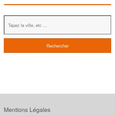
Mentions Légales