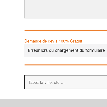
Demande de devis 100% Gratuit
Erreur lors du chargement du formulaire