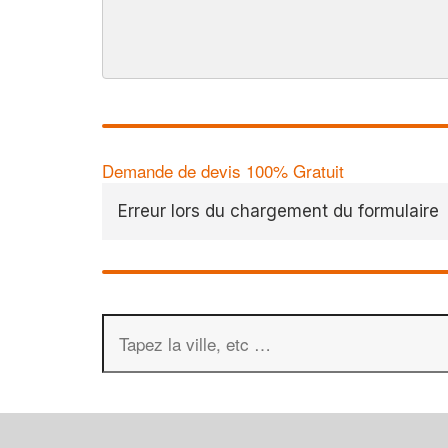
Demande de devis 100% Gratuit
Erreur lors du chargement du formulaire