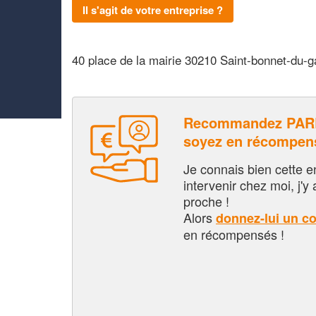
Il s'agit de votre entreprise ?
40 place de la mairie 30210 Saint-bonnet-du-g
Recommandez PAR
soyez en récompen
Je connais bien cette entr
intervenir chez moi, j'y a
proche !
Alors
donnez-lui un c
en récompensés !