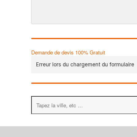
Demande de devis 100% Gratuit
Erreur lors du chargement du formulaire