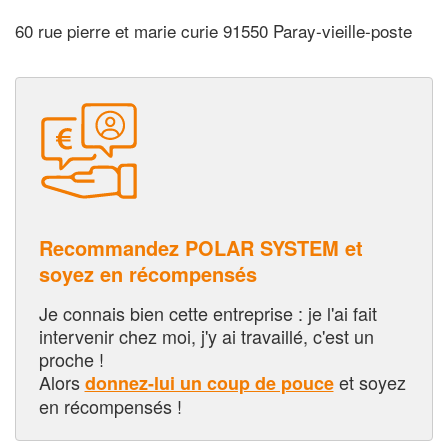
60 rue pierre et marie curie 91550 Paray-vieille-poste
Recommandez POLAR SYSTEM et
soyez en récompensés
Je connais bien cette entreprise : je l'ai fait
intervenir chez moi, j'y ai travaillé, c'est un
proche !
Alors
et soyez
donnez-lui un coup de pouce
en récompensés !