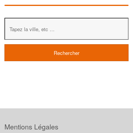
Mentions Légales