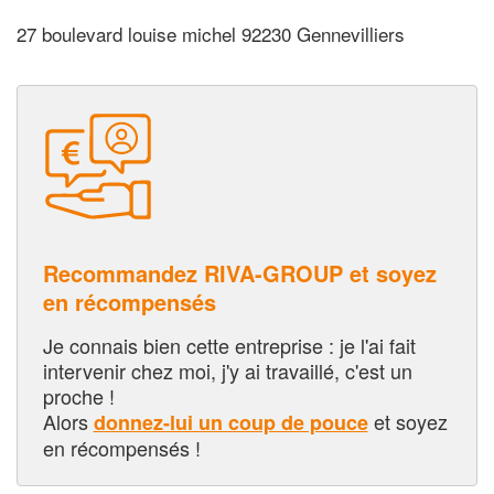
27 boulevard louise michel 92230 Gennevilliers
Recommandez RIVA-GROUP et soyez
en récompensés
Je connais bien cette entreprise : je l'ai fait
intervenir chez moi, j'y ai travaillé, c'est un
proche !
Alors
et soyez
donnez-lui un coup de pouce
en récompensés !