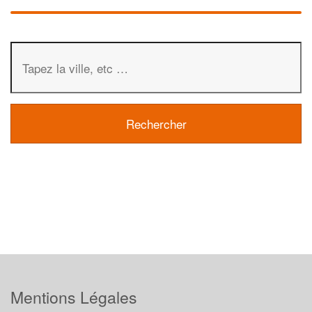
Mentions Légales