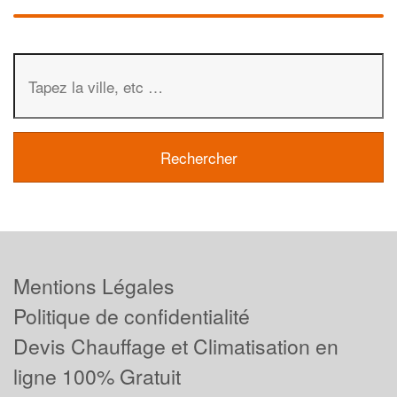
Mentions Légales
Politique de confidentialité
Devis Chauffage et Climatisation en
ligne 100% Gratuit