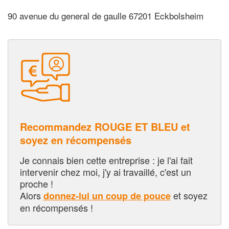
90 avenue du general de gaulle 67201 Eckbolsheim
Recommandez ROUGE ET BLEU et
soyez en récompensés
Je connais bien cette entreprise : je l'ai fait
intervenir chez moi, j'y ai travaillé, c'est un
proche !
Alors
et soyez
donnez-lui un coup de pouce
en récompensés !