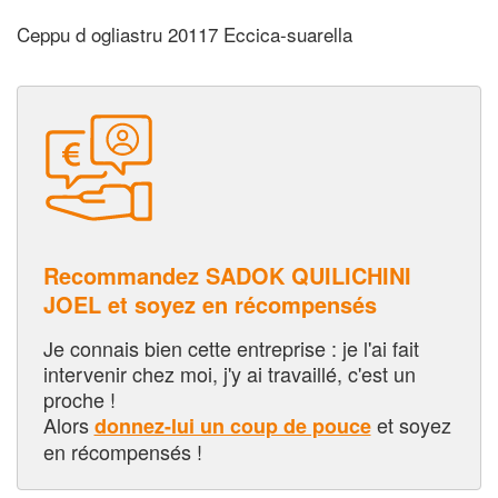
Ceppu d ogliastru 20117 Eccica-suarella
Recommandez SADOK QUILICHINI
JOEL et soyez en récompensés
Je connais bien cette entreprise : je l'ai fait
intervenir chez moi, j'y ai travaillé, c'est un
proche !
Alors
et soyez
donnez-lui un coup de pouce
en récompensés !