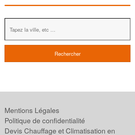
Mentions Légales
Politique de confidentialité
Devis Chauffage et Climatisation en