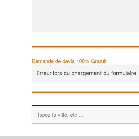
Demande de devis 100% Gratuit
Erreur lors du chargement du formulaire