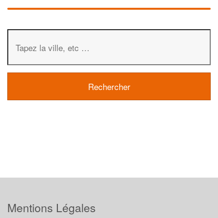
Mentions Légales