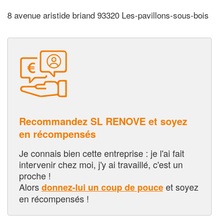
8 avenue aristide briand 93320 Les-pavillons-sous-bois
Recommandez SL RENOVE et soyez
en récompensés
Je connais bien cette entreprise : je l'ai fait
intervenir chez moi, j'y ai travaillé, c'est un
proche !
Alors
et soyez
donnez-lui un coup de pouce
en récompensés !