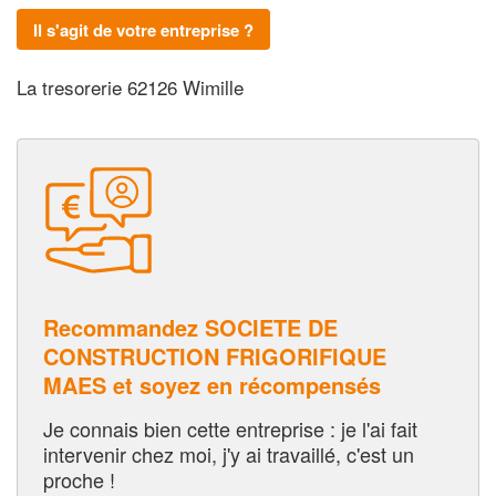
Il s'agit de votre entreprise ?
La tresorerie 62126 Wimille
Recommandez SOCIETE DE
CONSTRUCTION FRIGORIFIQUE
MAES et soyez en récompensés
Je connais bien cette entreprise : je l'ai fait
intervenir chez moi, j'y ai travaillé, c'est un
proche !