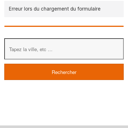
Erreur lors du chargement du formulaire