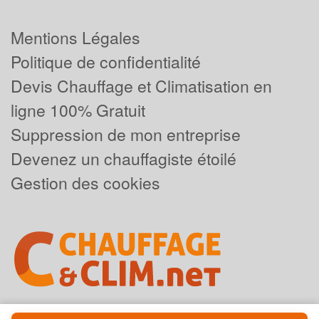
Mentions Légales
Politique de confidentialité
Devis Chauffage et Climatisation en
ligne 100% Gratuit
Suppression de mon entreprise
Devenez un chauffagiste étoilé
Gestion des cookies