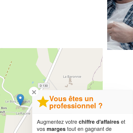
✕
Vous êtes un
professionnel ?
Augmentez votre
et
chiffre d'affaires
vos
tout en gagnant de
marges