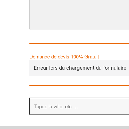
Demande de devis 100% Gratuit
Erreur lors du chargement du formulaire