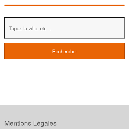
Mentions Légales