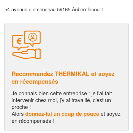
54 avenue clemenceau 59165 Auberchicourt
Recommandez THERMIKAL et soyez
en récompensés
Je connais bien cette entreprise : je l'ai fait
intervenir chez moi, j'y ai travaillé, c'est un
proche !
Alors
et soyez
donnez-lui un coup de pouce
en récompensés !