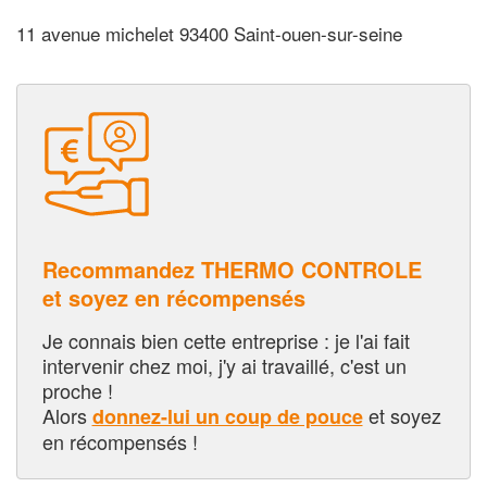
11 avenue michelet 93400 Saint-ouen-sur-seine
Recommandez THERMO CONTROLE
et soyez en récompensés
Je connais bien cette entreprise : je l'ai fait
intervenir chez moi, j'y ai travaillé, c'est un
proche !
Alors
et soyez
donnez-lui un coup de pouce
en récompensés !