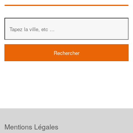
Mentions Légales